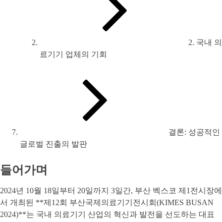
2. 국내 의
료기기 업체의 기회
결론: 성공적인
글로벌 진출의 발판
들어가며
2024년 10월 18일부터 20일까지 3일간, 부산 벡스코 제1전시장에
서 개최된 **제12회 부산국제의료기기전시회(KIMES BUSAN
2024)**는 국내 의료기기 산업의 혁신과 발전을 선도하는 대표