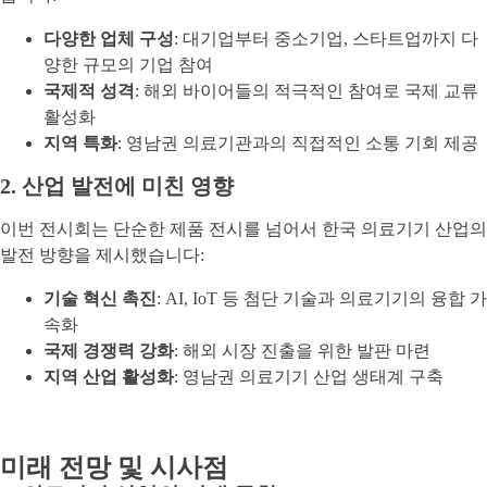
다양한 업체 구성
: 대기업부터 중소기업, 스타트업까지 다
양한 규모의 기업 참여
국제적 성격
: 해외 바이어들의 적극적인 참여로 국제 교류
활성화
지역 특화
: 영남권 의료기관과의 직접적인 소통 기회 제공
2. 산업 발전에 미친 영향
이번 전시회는 단순한 제품 전시를 넘어서 한국 의료기기 산업의
발전 방향을 제시했습니다:
기술 혁신 촉진
: AI, IoT 등 첨단 기술과 의료기기의 융합 가
속화
국제 경쟁력 강화
: 해외 시장 진출을 위한 발판 마련
지역 산업 활성화
: 영남권 의료기기 산업 생태계 구축
미래 전망 및 시사점