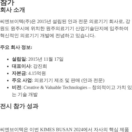
참가
회사 소개
씨엔브이텍(주)은 2015년 설립된 안과 전문 의료기기 회사로, 강
원도 원주시에 위치한 원주의료기기 산업기술단지에 입주하여
혁신적인 의료기기 개발에 전념하고 있습니다.
주요 회사 정보:
설립일
: 2015년 11월 17일
대표이사
: 강진희
자본금
: 4.15억원
주요 사업
: 의료기기 제조 및 판매 (안과 전문)
비전
: Creative & Valuable Technologies – 창의적이고 가치 있
는 기술 개발
전시 참가 성과
씨엔브이텍은 이번 KIMES BUSAN 2024에서 자사의 핵심 제품