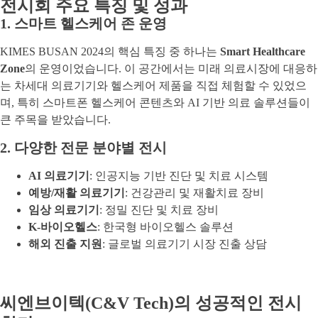
전시회 주요 특징 및 성과
1. 스마트 헬스케어 존 운영
KIMES BUSAN 2024의 핵심 특징 중 하나는
Smart Healthcare
Zone
의 운영이었습니다. 이 공간에서는 미래 의료시장에 대응하
는 차세대 의료기기와 헬스케어 제품을 직접 체험할 수 있었으
며, 특히 스마트폰 헬스케어 콘텐츠와 AI 기반 의료 솔루션들이
큰 주목을 받았습니다.
2. 다양한 전문 분야별 전시
AI 의료기기
: 인공지능 기반 진단 및 치료 시스템
예방/재활 의료기기
: 건강관리 및 재활치료 장비
임상 의료기기
: 정밀 진단 및 치료 장비
K-바이오헬스
: 한국형 바이오헬스 솔루션
해외 진출 지원
: 글로벌 의료기기 시장 진출 상담
씨엔브이텍(C&V Tech)의 성공적인 전시