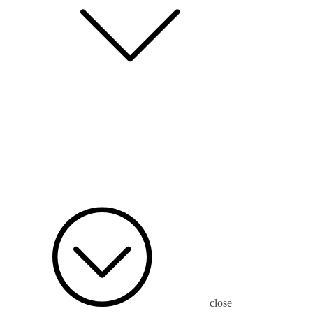
close