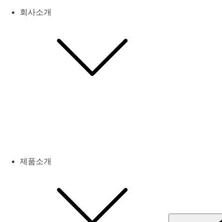
회사소개
제품소개