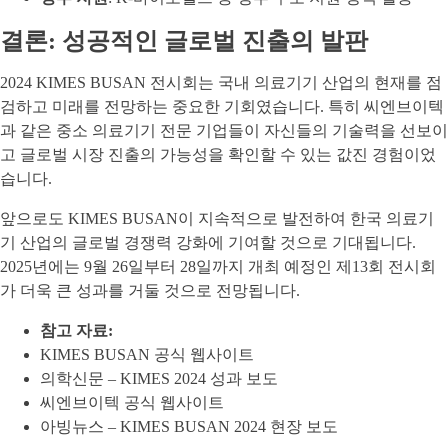
결론: 성공적인 글로벌 진출의 발판
2024 KIMES BUSAN 전시회는 국내 의료기기 산업의 현재를 점
검하고 미래를 전망하는 중요한 기회였습니다. 특히 씨엔브이텍
과 같은 중소 의료기기 전문 기업들이 자신들의 기술력을 선보이
고 글로벌 시장 진출의 가능성을 확인할 수 있는 값진 경험이었
습니다.
앞으로도 KIMES BUSAN이 지속적으로 발전하여 한국 의료기
기 산업의 글로벌 경쟁력 강화에 기여할 것으로 기대됩니다.
2025년에는 9월 26일부터 28일까지 개최 예정인 제13회 전시회
가 더욱 큰 성과를 거둘 것으로 전망됩니다.
참고 자료:
KIMES BUSAN 공식 웹사이트
의학신문 – KIMES 2024 성과 보도
씨엔브이텍 공식 웹사이트
아빙뉴스 – KIMES BUSAN 2024 현장 보도