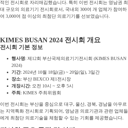
적인 전시회로 자리매김했습니다. 특히 이번 전시회는 영남권 최
대 규모의 의료기기 전시회로서, 국내외 300여 개 업체가 참여하
여 3,000여 점 이상의 최첨단 의료기기를 선보였습니다.
KIMES BUSAN 2024 전시회 개요
전시회 기본 정보
행사명
: 제12회 부산국제의료기기전시회 (KIMES BUSAN
2024)
기간
: 2024년 10월 18일(금) ~ 20일(일), 3일간
장소
: 부산 BEXCO 제1전시장
개장시간
: 오전 10시 ~ 오후 5시
주최
: KIMES 주최위원회
이번 전시회는 부산을 중심으로 대구, 울산, 경북, 경남을 아우르
는 지역특화 전시회로 기획되어, 영남권 의료기관과 관련 업체들
에게 최첨단 의료기술을 체험할 수 있는 기회를 제공했습니다.