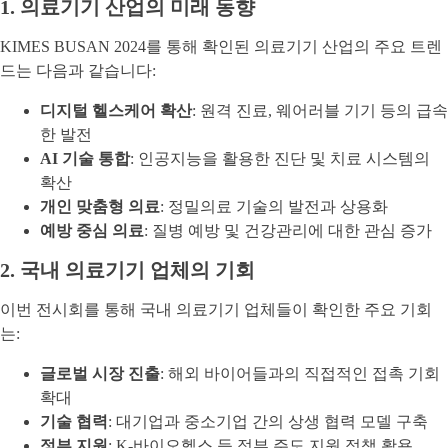
1. 의료기기 산업의 미래 동향
KIMES BUSAN 2024를 통해 확인된 의료기기 산업의 주요 트렌
드는 다음과 같습니다:
디지털 헬스케어 확산
: 원격 진료, 웨어러블 기기 등의 급속
한 발전
AI 기술 통합
: 인공지능을 활용한 진단 및 치료 시스템의
확산
개인 맞춤형 의료
: 정밀의료 기술의 발전과 상용화
예방 중심 의료
: 질병 예방 및 건강관리에 대한 관심 증가
2. 국내 의료기기 업체의 기회
이번 전시회를 통해 국내 의료기기 업체들이 확인한 주요 기회
는:
글로벌 시장 진출
: 해외 바이어들과의 직접적인 접촉 기회
확대
기술 협력
: 대기업과 중소기업 간의 상생 협력 모델 구축
정부 지원
: K-바이오헬스 등 정부 주도 지원 정책 활용