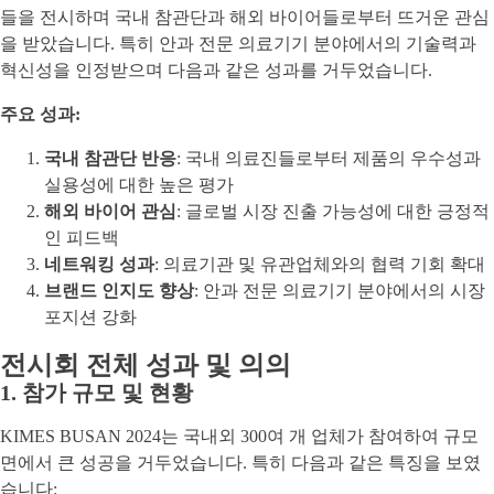
들을 전시하며 국내 참관단과 해외 바이어들로부터 뜨거운 관심
을 받았습니다. 특히 안과 전문 의료기기 분야에서의 기술력과
혁신성을 인정받으며 다음과 같은 성과를 거두었습니다.
주요 성과:
국내 참관단 반응
: 국내 의료진들로부터 제품의 우수성과
실용성에 대한 높은 평가
해외 바이어 관심
: 글로벌 시장 진출 가능성에 대한 긍정적
인 피드백
네트워킹 성과
: 의료기관 및 유관업체와의 협력 기회 확대
브랜드 인지도 향상
: 안과 전문 의료기기 분야에서의 시장
포지션 강화
전시회 전체 성과 및 의의
1. 참가 규모 및 현황
KIMES BUSAN 2024는 국내외 300여 개 업체가 참여하여 규모
면에서 큰 성공을 거두었습니다. 특히 다음과 같은 특징을 보였
습니다: