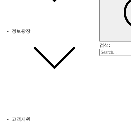
정보광장
검색:
고객지원