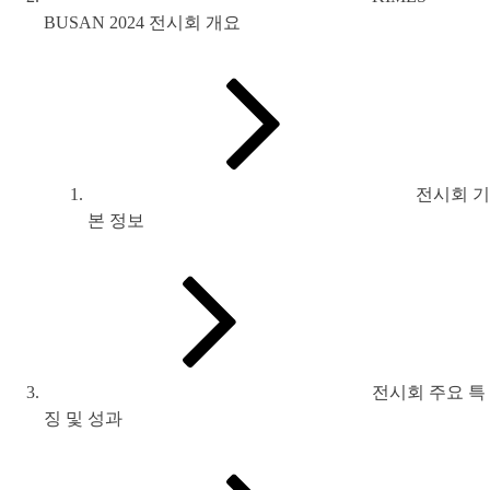
BUSAN 2024 전시회 개요
전시회 기
본 정보
전시회 주요 특
징 및 성과