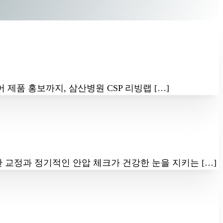
품 홍보까지, 삼산병원 CSP 리빙랩 […]
교정과 정기적인 안압 체크가 건강한 눈을 지키는 […]