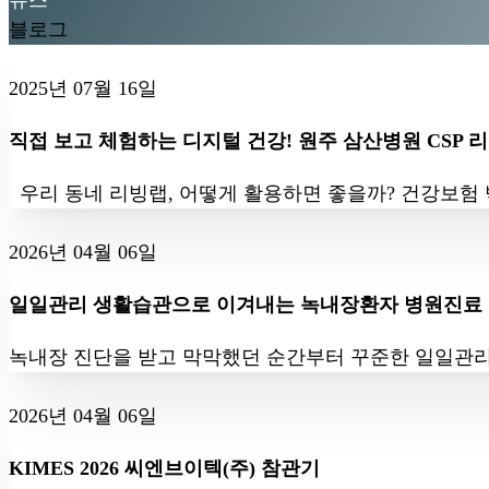
뉴스
블로그
2025년 07월 16일
직접 보고 체험하는 디지털 건강! 원주 삼산병원 CSP 
우리 동네 리빙랩, 어떻게 활용하면 좋을까? 건강보험 
2026년 04월 06일
일일관리 생활습관으로 이겨내는 녹내장환자 병원진료
녹내장 진단을 받고 막막했던 순간부터 꾸준한 일일관리
2026년 04월 06일
KIMES 2026 씨엔브이텍(주) 참관기