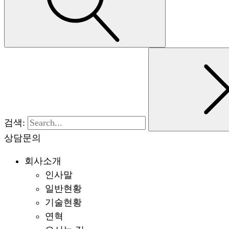
검색:
상담문의
회사소개
인사말
일반현황
기술현황
연혁