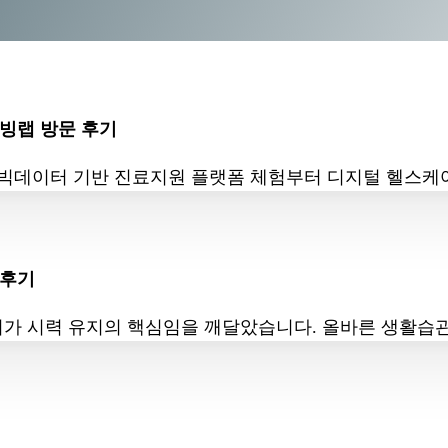
리빙랩 방문 후기
빅데이터 기반 진료지원 플랫폼 체험부터 디지털 헬스케어 제
 후기
가 시력 유지의 핵심임을 깨달았습니다. 올바른 생활습관 