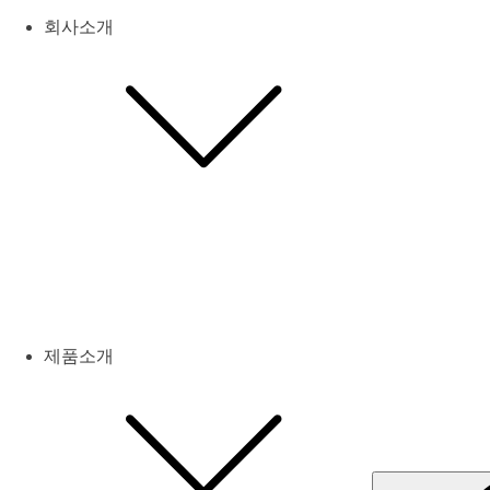
회사소개
제품소개