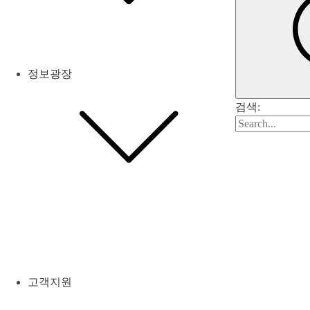
정보광장
검색:
고객지원