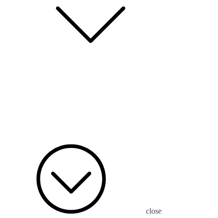
close