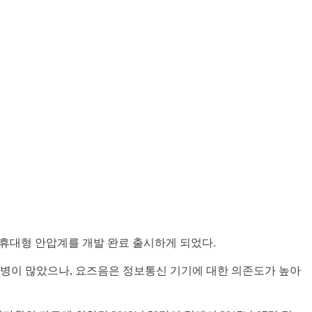
휴대형 안압계를 개발 완료 출시하게 되었다.
질병이 많았으나, 요즈음은 정보통신 기기에 대한 의존도가 높아