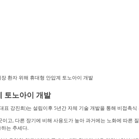
내장 환자 위해 휴대형 안압계 토노아이 개발
계 토노아이 개발
표 강진희)는 설립이후 5년간 자체 기술 개발을 통해 비접촉식 
곳이고, 다른 장기에 비해 사용도가 높아 과거에는 노화에 따른 
증하는 추세다.