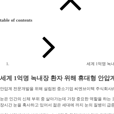
table of contents
세계 1억명 녹
세계 1억명 녹내장 환자 위해 휴대형 안압
안압계 전문개발을 위해 설립된 중소기업 씨엔브이텍 주식회사(대
눈은 인간의 신체 부위 중 살아가는데 가장 중요한 역할을 하는 
장시간 눈을 혹사하고 있어서 젊은 세대에 까지 눈의 질병이 급