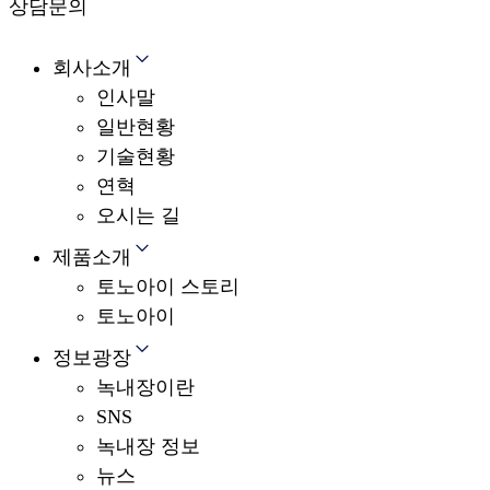
상담문의
회사소개
인사말
일반현황
기술현황
연혁
오시는 길
제품소개
토노아이 스토리
토노아이
정보광장
녹내장이란
SNS
녹내장 정보
뉴스