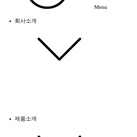
Menu
회사소개
제품소개