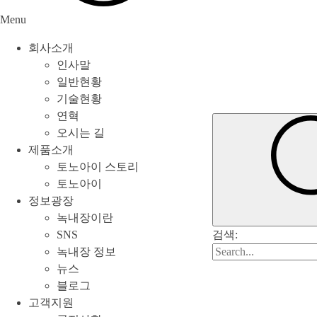
Menu
회사소개
인사말
일반현황
기술현황
연혁
오시는 길
제품소개
토노아이 스토리
토노아이
정보광장
녹내장이란
SNS
검색:
녹내장 정보
뉴스
블로그
고객지원